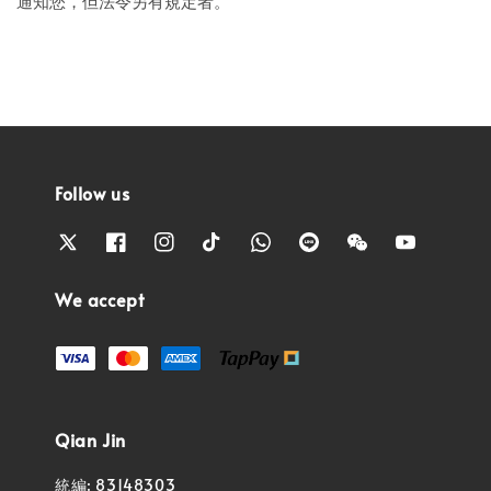
通知您，但法令另有規定者。
Follow us
We accept
Qian Jin
統編: 83148303